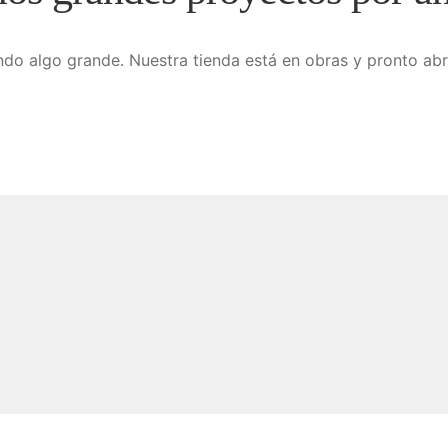
do algo grande. Nuestra tienda está en obras y pronto abr