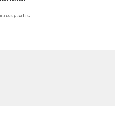
irá sus puertas.