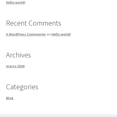
Hello world!
Recent Comments
A WordPress Commenter
en
Hello world!
Archives
marzo 2026
Categories
Blog