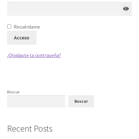
Recuérdame
Acceso
¿Olvidaste la contraseña?
Buscar
Buscar
Recent Posts