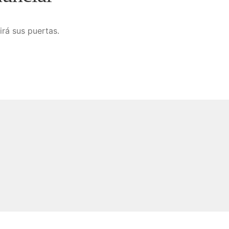
irá sus puertas.