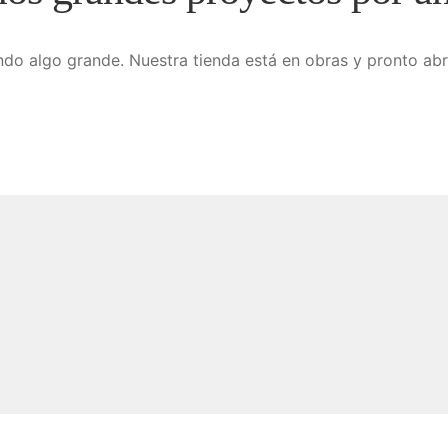
do algo grande. Nuestra tienda está en obras y pronto abr