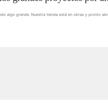
do algo grande. Nuestra tienda está en obras y pronto abr