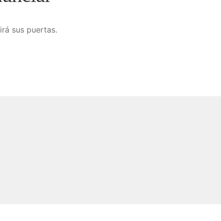
irá sus puertas.